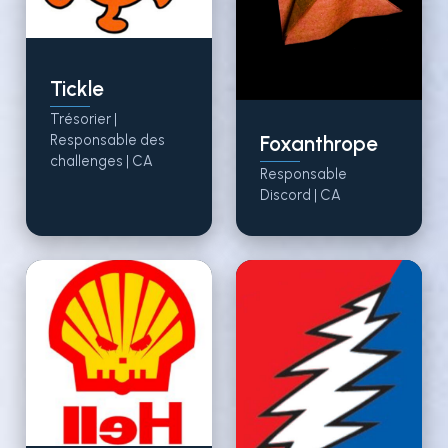
Tickle
Trésorier |
Responsable des
Foxanthrope
challenges |
CA
Responsable
Discord |
CA