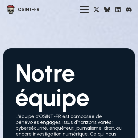
OSINT-FR
Notre
équipe
L’équipe d’OSINT-FR est composée de
bénévoles engagés, issus d’horizons variés :
cybersécurité, enquêteur, journalisme, droit, ou
encore investigation numérique. Ce qui nous