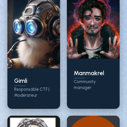
Manmakrel
Gimli
Community
manager
Responsable CTF |
Modérateur