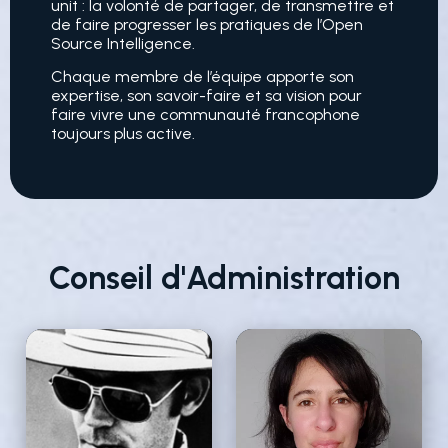
unit : la volonté de partager, de transmettre et
de faire progresser les pratiques de l’Open
Source Intelligence.
Chaque membre de l’équipe apporte son
expertise, son savoir-faire et sa vision pour
faire vivre une communauté francophone
toujours plus active.
Conseil d'Administration