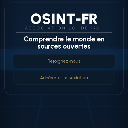
OSINT-FR
ASSOCIATION LOI DE 1901
Comprendre le monde en
sources ouvertes
Rejoignez-nous
Adhérer à l'association