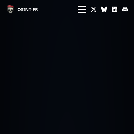
OSINT-FR