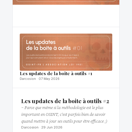
Les updates de la boite à outils #1
Darcosion · 07 May 2026
Les updates de la boite à outils #2
~ Parce que même si la méthodologie est le plus
important en OSINT, c'est parfois bien de savoir
quand mettre à jour ses outils pour être efficace ;)
Darcosion · 29 Jun 2026