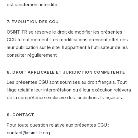
est strictement interdite.
7. ÉVOLUTION DES CGU
OSINT-FR se réserve le droit de modifier les présentes
CGU à tout moment. Les modifications prennent effet dès
leur publication sur le site. Il appartient à l'utilisateur de les
consulter régulièrement.
8. DROIT APPLICABLE ET JURIDICTION COMPÉTENTE
Les présentes CGU sont soumises au droit français. Tout
litige relatif à leur interprétation ou à leur exécution relèvera
de la compétence exclusive des juridictions françaises.
9. CONTACT
Pour toute question relative aux présentes CGU :
contact@osint-fr.org
.