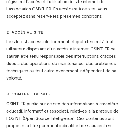
régissent l'accès et l'utilisation du site internet de
l'association OSINT-FR. En accédant à ce site, vous
acceptez sans réserve les présentes conditions.
2. ACCÈS AU SITE
Le site est accessible librement et gratuitement à tout
utilisateur disposant d'un accès à internet. OSINT-FR ne
saurait être tenu responsable des interruptions d'accès
dues à des opérations de maintenance, des problèmes
techniques ou tout autre événement indépendant de sa
volonté.
3. CONTENU DU SITE
OSINT-FR publie sur ce site des informations à caractère
éducatif, informatif et associatif, relatives à la pratique de
l'OSINT (Open Source Intelligence). Ces contenus sont
proposés à titre purement indicatif et ne sauraient en