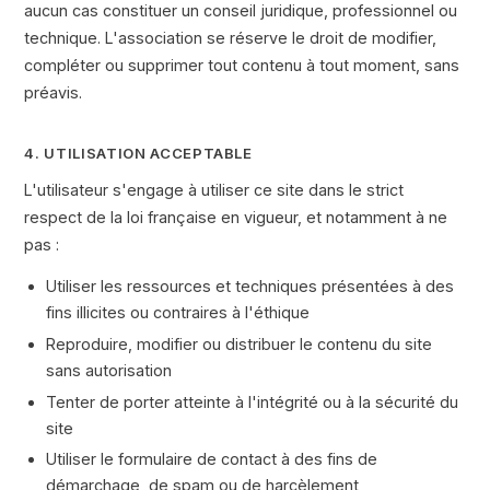
aucun cas constituer un conseil juridique, professionnel ou
technique. L'association se réserve le droit de modifier,
compléter ou supprimer tout contenu à tout moment, sans
préavis.
4. UTILISATION ACCEPTABLE
L'utilisateur s'engage à utiliser ce site dans le strict
respect de la loi française en vigueur, et notamment à ne
pas :
Utiliser les ressources et techniques présentées à des
fins illicites ou contraires à l'éthique
Reproduire, modifier ou distribuer le contenu du site
sans autorisation
Tenter de porter atteinte à l'intégrité ou à la sécurité du
site
Utiliser le formulaire de contact à des fins de
démarchage, de spam ou de harcèlement