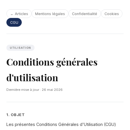
← Articles
Mentions légales
Confidentialité
Cookies
CGU
UTILISATION
Conditions générales
d'utilisation
Dernière mise à jour : 26 mai 2026
1. OBJET
Les présentes Conditions Générales d'Utilisation (CGU)