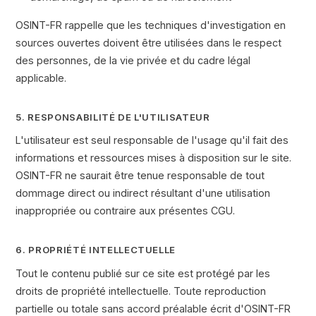
OSINT-FR rappelle que les techniques d'investigation en
sources ouvertes doivent être utilisées dans le respect
des personnes, de la vie privée et du cadre légal
applicable.
5. RESPONSABILITÉ DE L'UTILISATEUR
L'utilisateur est seul responsable de l'usage qu'il fait des
informations et ressources mises à disposition sur le site.
OSINT-FR ne saurait être tenue responsable de tout
dommage direct ou indirect résultant d'une utilisation
inappropriée ou contraire aux présentes CGU.
6. PROPRIÉTÉ INTELLECTUELLE
Tout le contenu publié sur ce site est protégé par les
droits de propriété intellectuelle. Toute reproduction
partielle ou totale sans accord préalable écrit d'OSINT-FR